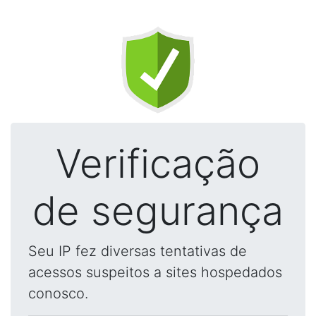
Verificação
de segurança
Seu IP fez diversas tentativas de
acessos suspeitos a sites hospedados
conosco.