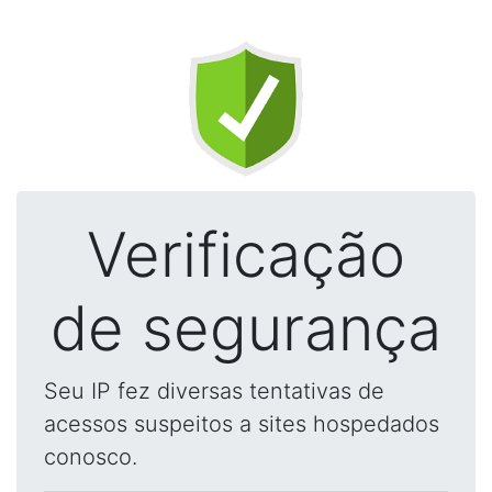
Verificação
de segurança
Seu IP fez diversas tentativas de
acessos suspeitos a sites hospedados
conosco.