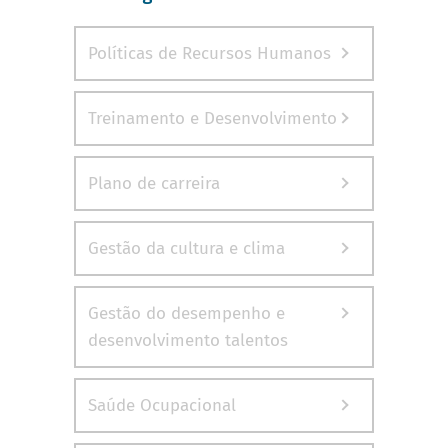
Políticas de Recursos Humanos
Treinamento e Desenvolvimento
Plano de carreira
Gestão da cultura e clima
Gestão do desempenho e
desenvolvimento talentos
Saúde Ocupacional