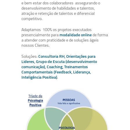
e bem estar dos colaboradores assegurando o
desenvolvimento de habilidades e talentos,
atração e retenção de talentos e diferencial
competitivo.
Adaptamos 100% os projetos executados
presencialmente para
modalidade online
de forma
a atender com praticidade e de soluções ágeis
nossos Clientes.
Soluções:
Consultoria RH, Orientações para
Lideres, Grupo de Escuta (desenvolvimento
comunicação), Coaching, Treinamentos
Comportamentais (Feedback, Liderança,
Inteligência Positiva)
.