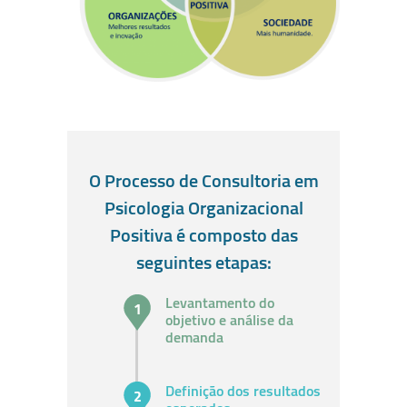
O Processo de Consultoria em
Psicologia Organizacional
Positiva é composto das
seguintes etapas:
Levantamento do
objetivo e análise da
demanda
Definição dos resultados