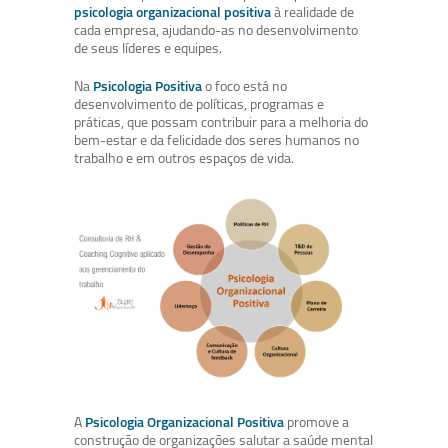
psicologia organizacional positiva
à realidade de
cada empresa, ajudando-as no desenvolvimento
de seus líderes e equipes.
Na
Psicologia Positiva
o foco está no
desenvolvimento de políticas, programas e
práticas, que possam contribuir para a melhoria do
bem-estar e da felicidade dos seres humanos no
trabalho e em outros espaços de vida.
A
Psicologia Organizacional Positiva
promove a
construção de organizações salutar a saúde mental