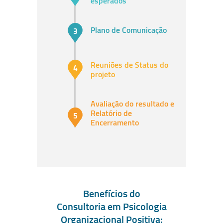
esperados
Plano de Comunicação
Reuniões de Status do
projeto
Avaliação do resultado e
Relatório de
Encerramento
Benefícios do
Consultoria em Psicologia
Organizacional Positiva: