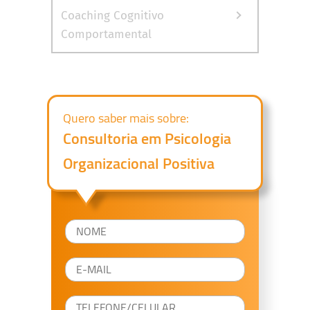
Coaching Cognitivo
Comportamental
Quero saber mais sobre:
Consultoria em Psicologia
Organizacional Positiva